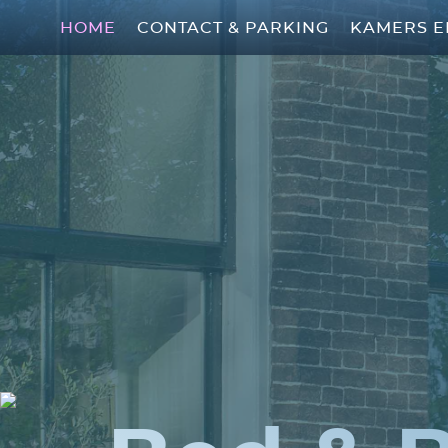
HOME
CONTACT & PARKING
KAMERS E