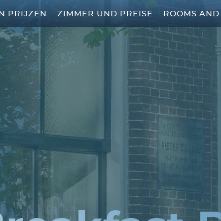
N PRIJZEN
ZIMMER UND PREISE
ROOMS AND